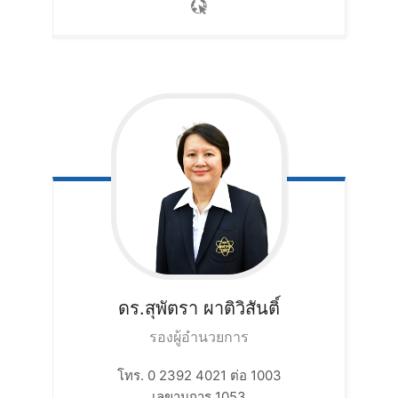
ดร.สุพัตรา
ผาติวิสันติ์
รองผู้อำนวยการ
โทร. 0 2392 4021 ต่อ 1003
เลขานุการ 1053