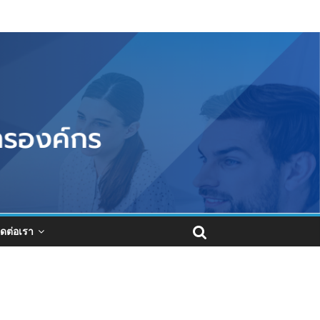
ิดต่อเรา