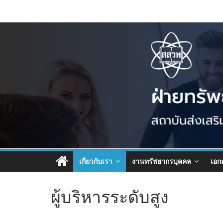
เกี่ยวกับเรา
งานทรัพยากรบุคคล
เอก
ผู้บริหารระดับสูง