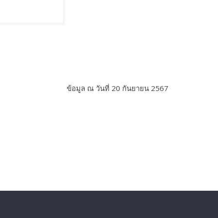
ข้อมูล ณ วันที่ 20 กันยายน 2567