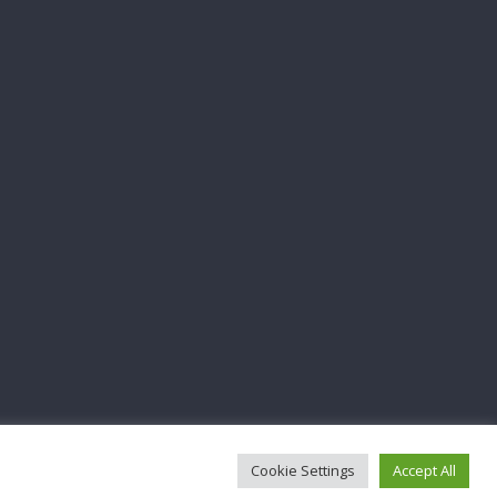
Cookie Settings
Accept All