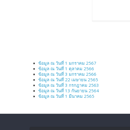
ข้อมูล ณ วันที่ 1 มกราคม 2567
ข้อมูล ณ วันที่ 1 ตุลาคม 2566
ข้อมูล ณ วันที่ 3 มกราคม 2566
ข้อมูล ณ วันที่ 22 เมษายน 2565
ข้อมูล ณ วันที่ 3 กรกฎาคม 2563
ข้อมูล ณ วันที่ 13 กันยายน 2564
ข้อมูล ณ วันที่ 1 มีนาคม 2565