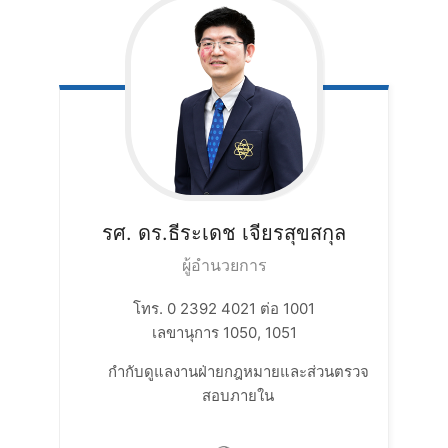
รศ. ดร.ธีระเดช
เจียรสุขสกุล
ผู้อำนวยการ
โทร. 0 2392 4021 ต่อ 1001
เลขานุการ 1050, 1051
กำกับดูแลงานฝ่ายกฎหมายและส่วนตรวจ
สอบภายใน​