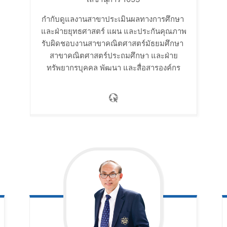
กำกับดูแลงานสาขาประเมินผลทางการศึกษา ​
และฝ่ายยุทธศาสตร์ แผน และประกันคุณภาพ​
รับผิดชอบงานสาขาคณิตศาสตร์มัธยมศึกษา ​
สาขาคณิตศาสตร์ประถมศึกษา และฝ่าย
ทรัพยากรบุคคล พัฒนา และสื่อสารองค์กร​