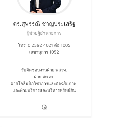
ดร.สุพรรณี
ชาญประเสริฐ
ผู้ช่วยผู้อำนวยการ
โทร. 0 2392 4021 ต่อ 1005
เลขานุการ 1052
รับผิดชอบงานฝ่าย พสวท.​
ฝ่าย สควค.​
ฝ่ายโอลิมปิกวิชาการและอัจฉริยภาพ ​
และฝ่ายบริการและบริหารทรัพย์สิน​