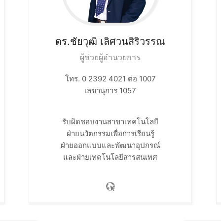
ดร.ชัยวุฒิ
เลิศวนสิริวรรณ
ผู้ช่วยผู้อำนวยการ
โทร. 0 2392 4021 ต่อ 1007
เลขานุการ 1057
รับผิดชอบงานสาขาเทคโนโลยี​
ฝ่ายนวัตกรรมเพื่อการเรียนรู้​
ฝ่ายออกแบบและพัฒนาอุปกรณ์​
และฝ่ายเทคโนโลยีสารสนเทศ​