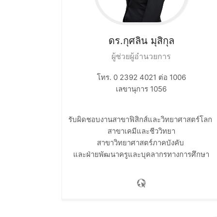
ดร.กุศลิน
มุสิกุล
ผู้ช่วยผู้อำนวยการ
โทร. 0 2392 4021 ต่อ 1006
เลขานุการ 1056
รับผิดชอบงานสาขาฟิสิกส์และวิทยาศาสตร์โลก ​
สาขาเคมีและชีววิทยา​
สาขาวิทยาศาสตร์ภาคบังคับ ​
และฝ่ายพัฒนาครูและบุคลากรทางการศึกษา​