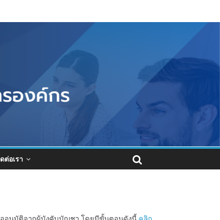
ิดต่อเรา
มัติจากผู้บังคับบัญชา โดยมีขั้นตอนดังนี้
คลิก