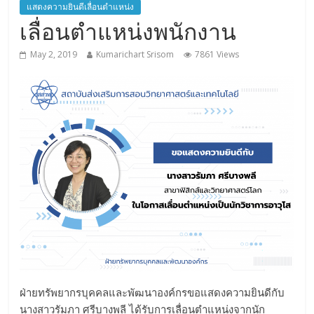
แสดงความยินดีเลื่อนตำแหน่ง
เลื่อนตำแหน่งพนักงาน
May 2, 2019
Kumarichart Srisom
7861 Views
ฝ่ายทรัพยากรบุคคลและพัฒนาองค์กรขอแสดงความยินดีกับ
นางสาวรัมภา ศรีบางพลี ได้รับการเลื่อนตำแหน่งจากนัก