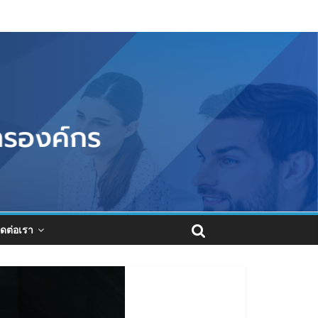
ิดต่อเรา