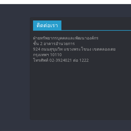
ติดต่อเรา
ฝ่ายทรัพยากรบุคคลและพัฒนาองค์กร
ชั้น 2 อาคารอำนวยการ
924 ถนนสุขุมวิท แขวงพระโขนง เขตคลองเตย
กรุงเทพฯ 10110
โทรศัพท์ 02-3924021 ต่อ 1222