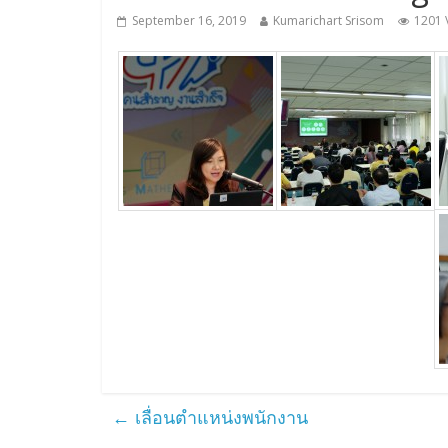
September 16, 2019
Kumarichart Srisom
1201 
←
เลื่อนตำแหน่งพนักงาน