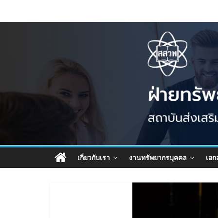
เกี่ยวกับเรา
งานทรัพยากรบุคคล
เอก