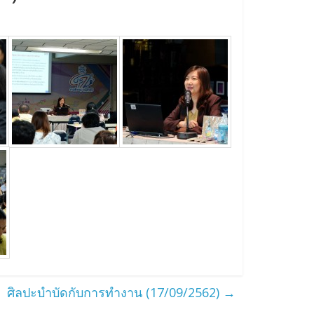
ศิลปะบำบัดกับการทำงาน (17/09/2562)
→