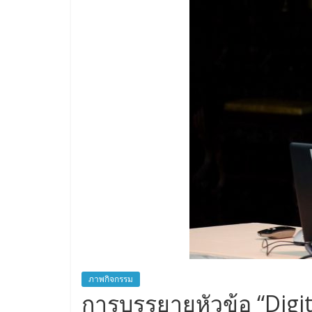
ภาพกิจกรรม
การบรรยายหัวข้อ “Digi