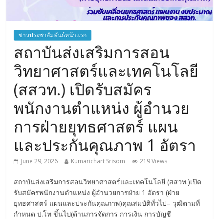
ข่าวประชาสัมพันธ์หน้าแรก
สถาบันส่งเสริมการสอน
วิทยาศาสตร์และเทคโนโลยี
(สสวท.) เปิดรับสมัคร
พนักงานตำแหน่ง ผู้อำนวย
การฝ่ายยุทธศาสตร์ แผน
และประกันคุณภาพ 1 อัตรา
June 29, 2026
Kumarichart Srisom
219 Views
สถาบันส่งเสริมการสอนวิทยาศาสตร์และเทคโนโลยี (สสวท.)เปิด
รับสมัครพนักงานตำแหน่ง ผู้อำนวยการฝ่าย 1 อัตรา (ฝ่าย
ยุทธศาสตร์ แผนและประกันคุณภาพ)คุณสมบัติทั่วไป– วุฒิตามที่
กำหนด ป.โท ขึ้นไป(ด้านการจัดการ การเงิน การบัญชี