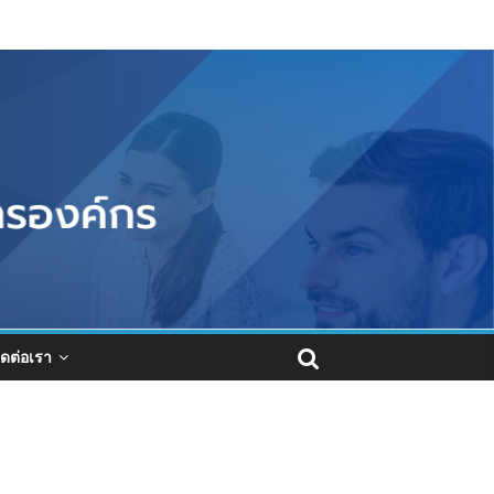
ิดต่อเรา