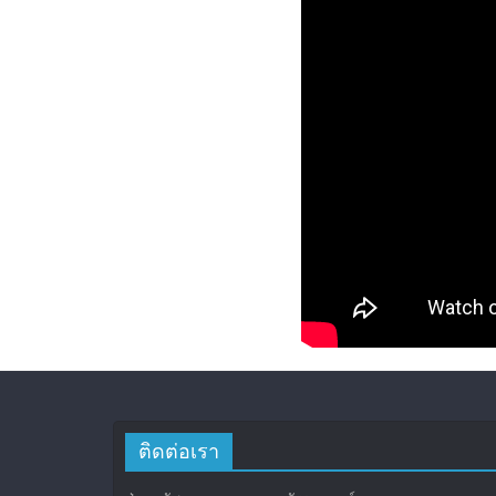
ติดต่อเรา