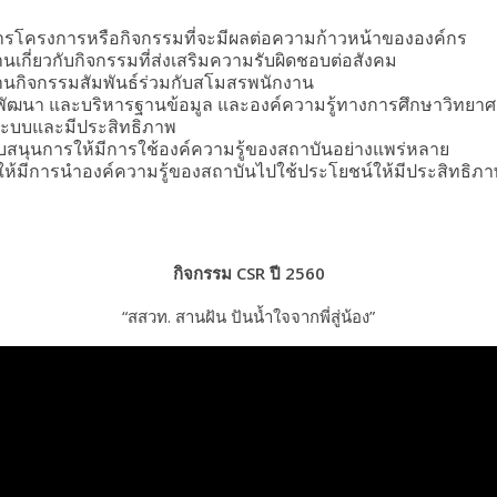
รโครงการหรือกิจกรรมที่จะมีผลต่อความก้าวหน้าขององค์กร
กี่ยวกับกิจกรรมที่ส่งเสริมความรับผิดชอบต่อสังคม
นกิจกรรมสัมพันธ์ร่วมกับสโมสรพนักงาน
ร พัฒนา และบริหารฐานข้อมูล และองค์ความรู้ทางการศึกษาวิทยา
ระบบและมีประสิทธิภาพ
นับสนุนการให้มีการใช้องค์ความรู้ของสถาบันอย่างแพร่หลาย
ให้มีการนำองค์ความรู้ของสถาบันไปใช้ประโยชน์ให้มีประสิทธิภ
กิจกรรม CSR ปี 2560
“สสวท. สานฝัน ปันน้ำใจจากพี่สู่น้อง”