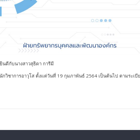
ดีกับนางสาวสุธิดา การีมี
ักวิชาการอาวุโส ตั้งแต่วันที่ 19 กุมภาพันธ์ 2564 เป็นต้นไป ตามระเบ