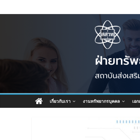
เกี่ยวกับเรา
งานทรัพยากรบุคคล
เอก