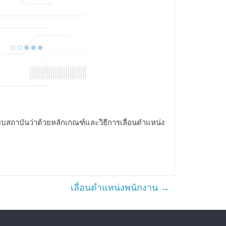
ียบสถาบันว่าด้วยหลักเกณฑ์และวิธีการเลื่อนตำแหน่ง
เลื่อนตำแหน่งพนักงาน
→