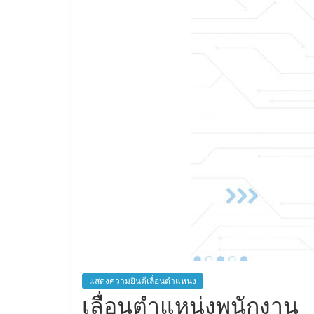
แสดงความยินดีเลื่อนตำแหน่ง
เลื่อนตำแหน่งพนักงาน