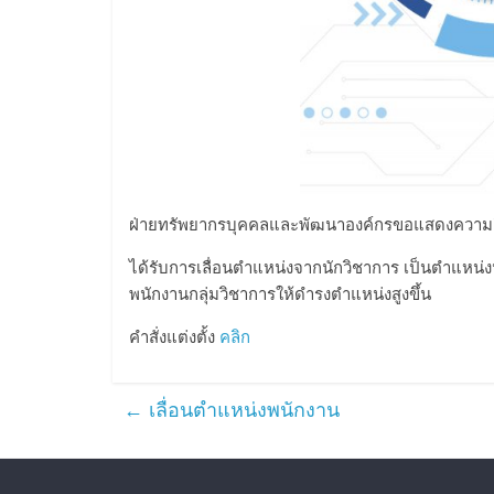
ฝ่ายทรัพยากรบุคคลและพัฒนาองค์กรขอแสดงความยิน
ได้รับการเลื่อนตำแหน่งจากนักวิชาการ เป็นตำแหน่งน
พนักงานกลุ่มวิชาการให้ดำรงตำแหน่งสูงขึ้น
คำสั่งแต่งตั้ง
คลิก
←
เลื่อนตำแหน่งพนักงาน