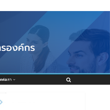
ิดต่อเรา