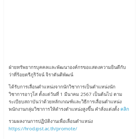
ฝ่ายทรัพยากรบุคคลและพัฒนาองค์กรขอแสดงความยินดีกับ
ว่าที่ร้อยตรีภูริวัจน์ จิราตันติพัฒน์
ได้รับการเลื่อนตำแหน่งจากนักวิชาการเป็นตำแหน่งนัก
วิชาการอาวุโส ตั้งแต่วันที่ 1 มีนาคม 2567 เป็นต้นไป ตาม
ระเบียบสถาบันว่าด้วยหลักเกณฑ์และวิธีการเลื่อนตำแหน่ง
พนักงานกลุ่มวิชาการให้ดำรงตำแหน่งสูงขึ้น คำสั่งแต่งตั้ง
คลิก
รวมผลงานการปฏิบัติงานเพื่อเลื่อนตำแหน่ง
https://hrod.ipst.ac.th/promote/