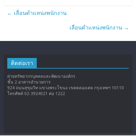
←
เลื่อนตำแหน่งพนักงาน
เลื่อนตำแหน่งพนักงาน
→
ติดต่อเรา
ฝ่ายทรัพยากรบุคคลและพัฒนาองค์กร
ชั้น 2 อาคารอำนวยการ
924 ถนนสุขุมวิท แขวงพระโขนง เขตคลองเตย กรุงเทพฯ 10110
โทรศัพท์ 02-3924021 ต่อ 1222