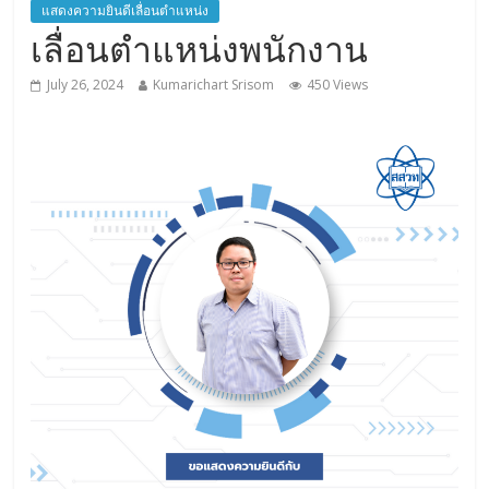
แสดงความยินดีเลื่อนตำแหน่ง
เลื่อนตำแหน่งพนักงาน
July 26, 2024
Kumarichart Srisom
450 Views