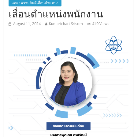
แสดงความยินดีเลื่อนตำแหน่ง
เลื่อนตำแหน่งพนักงาน
August 11, 2024
Kumarichart Srisom
419 Views