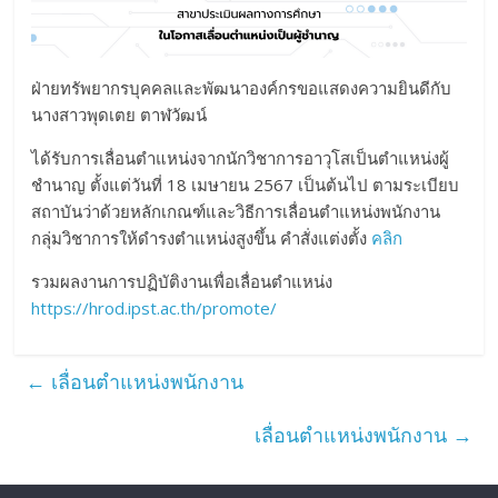
ฝ่ายทรัพยากรบุคคลและพัฒนาองค์กรขอแสดงความยินดีกับ
นางสาวพุดเตย ตาฬวัฒน์
ได้รับการเลื่อนตำแหน่งจากนักวิชาการอาวุโสเป็นตำแหน่งผู้
ชำนาญ ตั้งแต่วันที่ 18 เมษายน 2567 เป็นต้นไป ตามระเบียบ
สถาบันว่าด้วยหลักเกณฑ์และวิธีการเลื่อนตำแหน่งพนักงาน
กลุ่มวิชาการให้ดำรงตำแหน่งสูงขึ้น คำสั่งแต่งตั้ง
คลิก
รวมผลงานการปฏิบัติงานเพื่อเลื่อนตำแหน่ง
https://hrod.ipst.ac.th/promote/
←
เลื่อนตำแหน่งพนักงาน
เลื่อนตำแหน่งพนักงาน
→