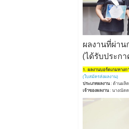
ผลงานที่ผ่า
(ได้รับประกา
1. ผลงานบอร์ดเกมทางกา
(ใบสมัครส่งผลงาน)
ประเภทผลงาน
: ด้านผลิต
เจ้าของผลงาน
: นางณัตต