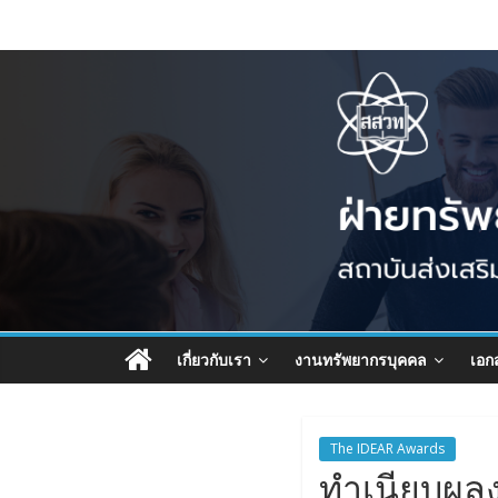
เกี่ยวกับเรา
งานทรัพยากรบุคคล
เอก
The IDEAR Awards
ทำเนียบผล