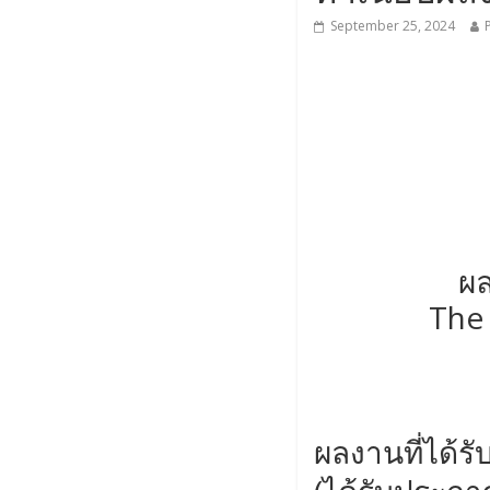
September 25, 2024
ผ
The 
ผลงานที่ได้ร