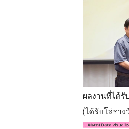
ผลงานที่ได้ร
(ได้รับโล่รา
1. ผลงาน Data visuali