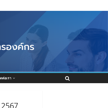
ิดต่อเรา
 2567