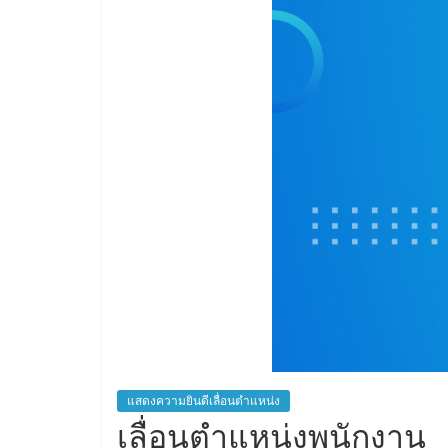
แสดงความยินดีเลื่อนตำแหน่ง
เลื่อนตำแหน่งพนักงาน