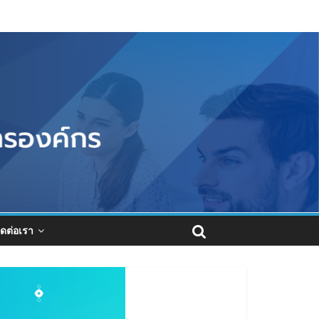
ิดต่อเรา