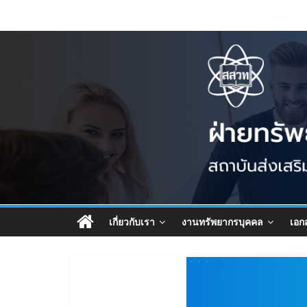
เกี่ยวกับเรา
งานทรัพยากรบุคคล
เอก