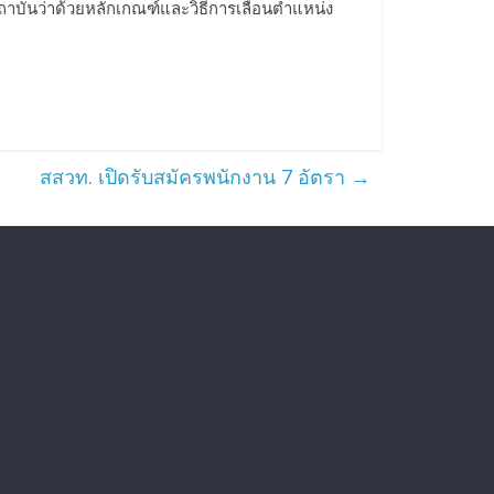
ถาบันว่าด้วยหลักเกณฑ์และวิธีการเลื่อนตำแหน่ง
สสวท. เปิดรับสมัครพนักงาน 7 อัตรา
→