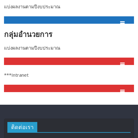
แบ่งผลงานตามปีงบประมาณ
กลุ่มอำนวยการ
แบ่งผลงานตามปีงบประมาณ
***Intranet
ติดต่อเรา