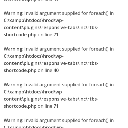
Warning
: Invalid argument supplied for foreach() in
C:\xampp\htdocs\hrod\wp-
content\plugins\responsive-tabs\inc\rtbs-
shortcode.php
on line
71
Warning
: Invalid argument supplied for foreach() in
C:\xampp\htdocs\hrod\wp-
content\plugins\responsive-tabs\inc\rtbs-
shortcode.php
on line
40
Warning
: Invalid argument supplied for foreach() in
C:\xampp\htdocs\hrod\wp-
content\plugins\responsive-tabs\inc\rtbs-
shortcode.php
on line
71
Warning
: Invalid argument supplied for foreach() in
C:\xampp\htdocs\hrod\wp-