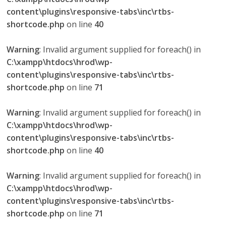
content\plugins\responsive-tabs\inc\rtbs-
shortcode.php
on line
40
Warning
: Invalid argument supplied for foreach() in
C:\xampp\htdocs\hrod\wp-
content\plugins\responsive-tabs\inc\rtbs-
shortcode.php
on line
71
Warning
: Invalid argument supplied for foreach() in
C:\xampp\htdocs\hrod\wp-
content\plugins\responsive-tabs\inc\rtbs-
shortcode.php
on line
40
Warning
: Invalid argument supplied for foreach() in
C:\xampp\htdocs\hrod\wp-
content\plugins\responsive-tabs\inc\rtbs-
shortcode.php
on line
71