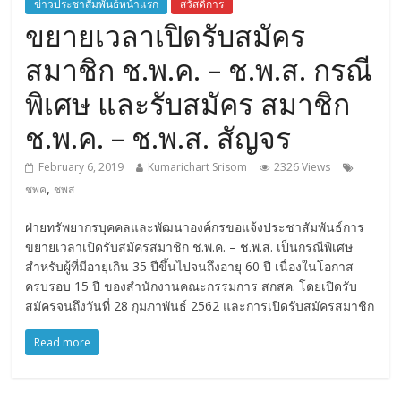
ข่าวประชาสัมพันธ์หน้าแรก
สวัสดิการ
ขยายเวลาเปิดรับสมัคร
สมาชิก ช.พ.ค. – ช.พ.ส. กรณี
พิเศษ และรับสมัคร สมาชิก
ช.พ.ค. – ช.พ.ส. สัญจร
February 6, 2019
Kumarichart Srisom
2326 Views
,
ชพค
ชพส
ฝ่ายทรัพยากรบุคคลและพัฒนาองค์กรขอแจ้งประชาสัมพันธ์การ
ขยายเวลาเปิดรับสมัครสมาชิก ช.พ.ค. – ช.พ.ส. เป็นกรณีพิเศษ
สำหรับผู้ที่มีอายุเกิน 35 ปีขึ้นไปจนถึงอายุ 60 ปี เนื่องในโอกาส
ครบรอบ 15 ปี ของสำนักงานคณะกรรมการ สกสค. โดยเปิดรับ
สมัครจนถึงวันที่ 28 กุมภาพันธ์ 2562 และการเปิดรับสมัครสมาชิก
Read more