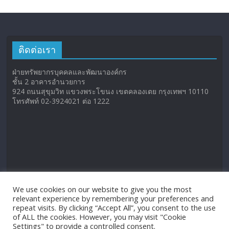
ติดต่อเรา
ฝ่ายทรัพยากรบุคคลและพัฒนาองค์กร
ชั้น 2 อาคารอำนวยการ
924 ถนนสุขุมวิท แขวงพระโขนง เขตคลองเตย กรุงเทพฯ 10110
โทรศัพท์ 02-3924021 ต่อ 1222
We use cookies on our website to give you the most
relevant experience by remembering your preferences and
repeat visits. By clicking “Accept All”, you consent to the use
of ALL the cookies. However, you may visit "Cookie
Settings" to provide a controlled consent.