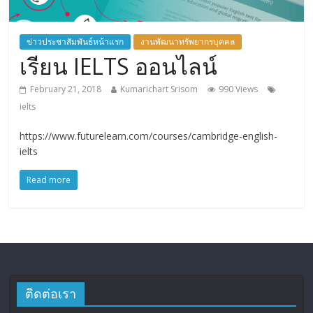
ข่าวประชาสัมพันธ์หน้าแรก
งานพัฒนาทรัพยากรบุคคล
เรียน IELTS ออนไลน์
February 21, 2018
Kumarichart Srisom
990 Views
ielts
https://www.futurelearn.com/courses/cambridge-english-
ielts
Read more
ติดต่อเรา