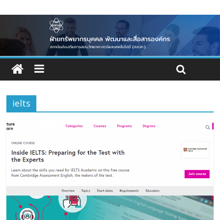
ielts