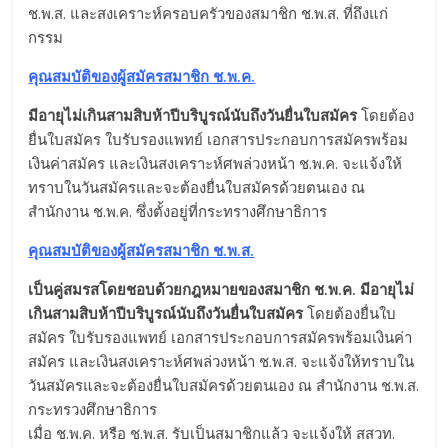
ช.พ.ส. และสงเคราะห์ครอบครัวของสมาชิก ช.พ.ส. ที่ถึงแก่
กรรม
คุณสมบัติของผู้สมัครสมาชิก ช.พ.ค.
มีอายุไม่เกินสามสิบห้าปีบริบูรณ์นับถึงวันยื่นใบสมัคร
โดยต้อง
ยื่นใบสมัคร ใบรับรองแพทย์ เอกสารประกอบการสมัครพร้อม
เงินค่าสมัคร และเงินสงเคราะห์ศพล่วงหน้า ช.พ.ค. จะแจ้งให้
ทราบในวันสมัครและจะต้องยื่นใบสมัครด้วยตนเอง ณ
สำนักงาน ช.พ.ค. ซึ่งตั้งอยู่ที่กระทรางศึกษาธิการ
คุณสมบัติของผู้สมัครสมาชิก ช.พ.ส.
เป็นคู่สมรสโดยชอบด้วยกฎหมายของสมาชิก ช.พ.ค. มีอายุไม่
เกินสามสิบห้าปีบริบูรณ์นับถึงวันยื่นใบสมัคร
โดยต้องยื่นใบ
สมัคร ใบรับรองแพทย์ เอกสารประกอบการสมัครพร้อมเงินค่า
สมัคร และเงินสงเคราะห์ศพล่วงหน้า ช.พ.ส. จะแจ้งให้ทราบใน
วันสมัครและจะต้องยื่นใบสมัครด้วยตนเอง ณ สำนักงาน ช.พ.ส.
กระทรวงศึกษาธิการ
เมื่อ ช.พ.ค. หรือ ช.พ.ส. รับเป็นสมาชิกแล้ว จะแจ้งให้ สสวท.