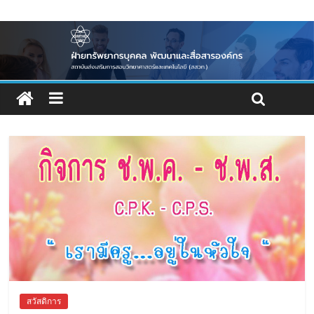
สวัสดิการ