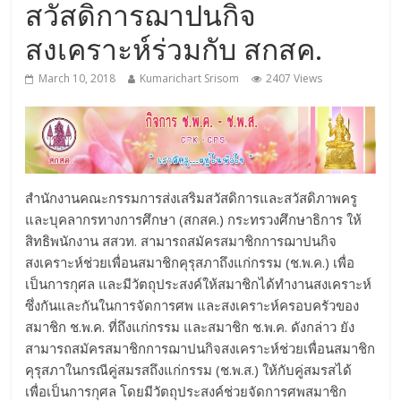
สวัสดิการฌาปนกิจ
สงเคราะห์ร่วมกับ สกสค.
March 10, 2018
Kumarichart Srisom
2407 Views
สำนักงานคณะกรรมการส่งเสริมสวัสดิการและสวัสดิภาพครู
และบุคลากรทางการศึกษา (สกสค.) กระทรวงศึกษาธิการ ให้
สิทธิพนักงาน สสวท. สามารถสมัครสมาชิกการฌาปนกิจ
สงเคราะห์ช่วยเพื่อนสมาชิกคุรุสภาถึงแก่กรรม (ช.พ.ค.) เพื่อ
เป็นการกุศล และมีวัตถุประสงค์ให้สมาชิกได้ทำงานสงเคราะห์
ซึ่งกันและกันในการจัดการศพ และสงเคราะห์ครอบครัวของ
สมาชิก ช.พ.ค. ที่ถึงแก่กรรม และสมาชิก ช.พ.ค. ดังกล่าว ยัง
สามารถสมัครสมาชิกการฌาปนกิจสงเคราะห์ช่วยเพื่อนสมาชิก
คุรุสภาในกรณีคู่สมรสถึงแก่กรรม (ช.พ.ส.) ให้กับคู่สมรสได้
เพื่อเป็นการกุศล โดยมีวัตถุประสงค์ช่วยจัดการศพสมาชิก