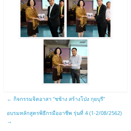
←
กิจกรรมจิตอาสา “ชช้าง สร้างโป่ง กุยบุรี”
อบรมหลักสูตรพิธีกรมืออาชีพ รุ่นที่ 4 (1-2/08/2562)
→