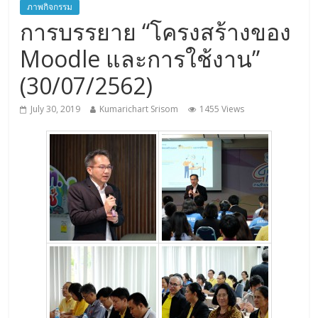
ภาพกิจกรรม
การบรรยาย “โครงสร้างของ
Moodle และการใช้งาน”
(30/07/2562)
July 30, 2019
Kumarichart Srisom
1455 Views