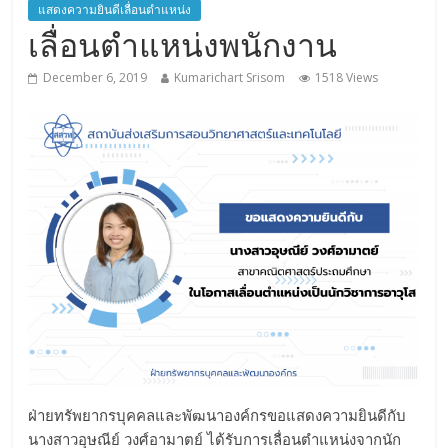
แสดงความยินดีเลื่อนตำแหน่ง
เลื่อนตำแหน่งพนักงาน
December 6, 2019
Kumarichart Srisom
1518 Views
ฝ่ายทรัพยากรบุคคลและพัฒนาองค์กรขอแสดงความยินดีกับ
นางสาวอุษณีย์ วงศ์อามาตย์ ได้รับการเลื่อนตำแหน่งจากนัก