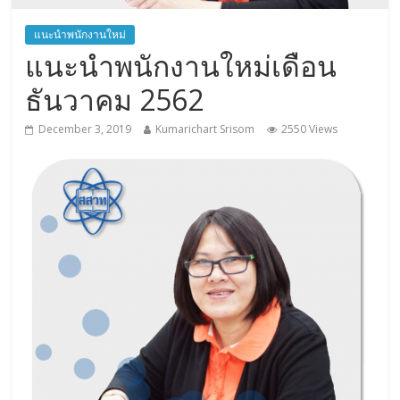
แนะนำพนักงานใหม่
แนะนำพนักงานใหม่เดือน
ธันวาคม 2562
December 3, 2019
Kumarichart Srisom
2550 Views