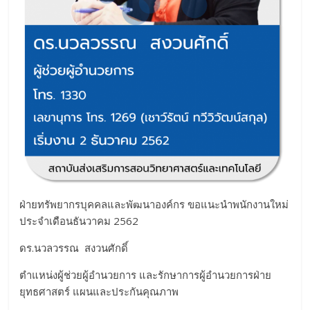
ฝ่ายทรัพยากรบุคคลและพัฒนาองค์กร ขอแนะนำพนักงานใหม่
ประจำเดือนธันวาคม 2562
ดร.นวลวรรณ สงวนศักดิ์
ตำแหน่งผู้ช่วยผู้อำนวยการ และรักษาการผู้อำนวยการฝ่าย
ยุทธศาสตร์ แผนและประกันคุณภาพ