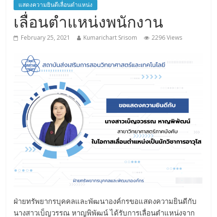
แสดงความยินดีเลื่อนตำแหน่ง
เลื่อนตำแหน่งพนักงาน
February 25, 2021
Kumarichart Srisom
2296 Views
ฝ่ายทรัพยากรบุคคลและพัฒนาองค์กรขอแสดงความยินดีกับ
นางสาวเบ็ญวรรณ หาญพิพัฒน์ ได้รับการเลื่อนตำแหน่งจาก