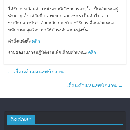
ได้รับการเลื่อนตำแหน่งจากนักวิชาการอาวุโส เป็นตำแหน่งผู้
ชำนาญ ตั้งแต่วันที่ 12 พฤษภาคม 2565 เป็นต้นไป ตาม
ระเบียบสถาบันว่าด้วยหลักเกณฑ์และวิธีการเลื่อนตำแหน่ง
พนักงานกลุ่มวิชาการให้ดำรงตำแหน่งสูงขึ้น
คำสั่งแต่งตั้ง
คลิก
รวมผลงานการปฏิบัติงานเพื่อเลื่อนตำแหน่ง
คลิก
←
เลื่อนตำแหน่งพนักงาน
เลื่อนตำแหน่งพนักงาน
→
ติดต่อเรา