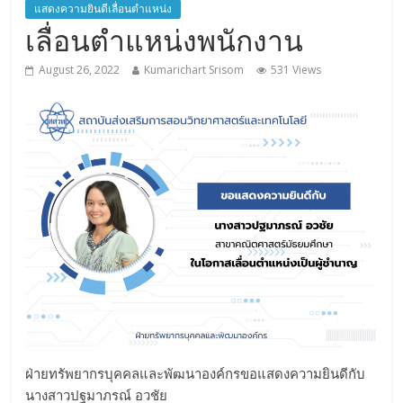
แสดงความยินดีเลื่อนตำแหน่ง
เลื่อนตำแหน่งพนักงาน
August 26, 2022
Kumarichart Srisom
531 Views
ฝ่ายทรัพยากรบุคคลและพัฒนาองค์กรขอแสดงความยินดีกับ
นางสาวปฐมาภรณ์ อวชัย