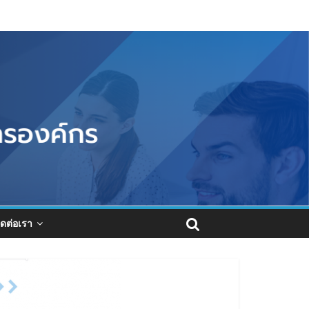
ิดต่อเรา