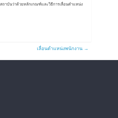
บสถาบันว่าด้วยหลักเกณฑ์และวิธีการเลื่อนตำแหน่ง
เลื่อนตำแหน่งพนักงาน
→