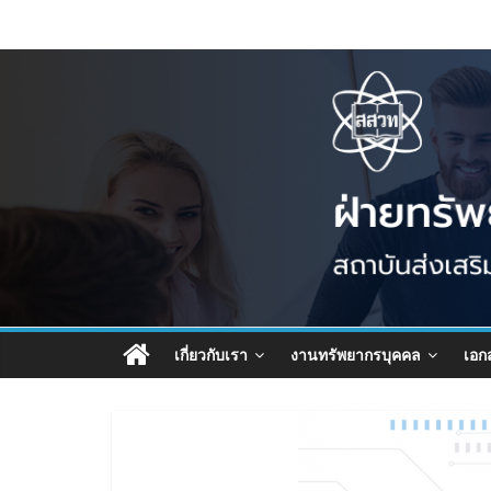
เกี่ยวกับเรา
งานทรัพยากรบุคคล
เอก