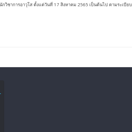
ักวิชาการอาวุโส ตั้งแต่วันที่ 17 สิงหาคม 2565 เป็นต้นไป ตามระเบีย