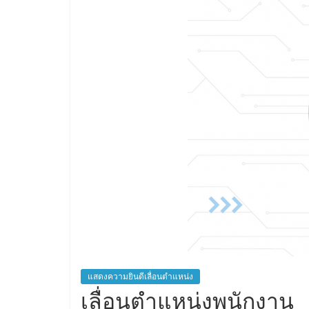
แสดงความยินดีเลื่อนตำแหน่ง
เลื่อนตำแหน่งพนักงาน