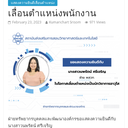
แสดงความยินดีเลื่อนตำแหน่ง
เลื่อนตำแหน่งพนักงาน
February 23, 2023
Kumarichart Srisom
971 Views
ฝ่ายทรัพยากรบุคคลและพัฒนาองค์กรขอแสดงความยินดีกับ
นางสาวนพรัตน์ ศรีเจริญ