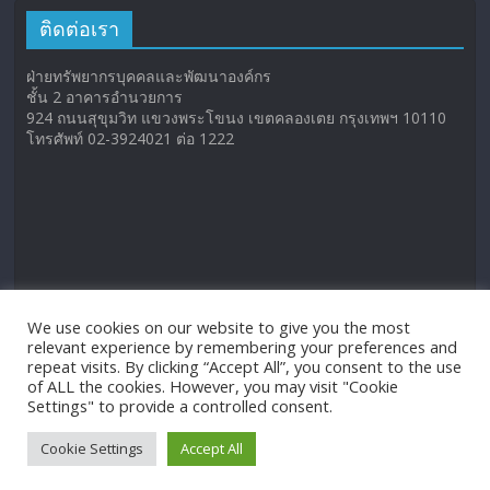
ติดต่อเรา
ฝ่ายทรัพยากรบุคคลและพัฒนาองค์กร
ชั้น 2 อาคารอำนวยการ
924 ถนนสุขุมวิท แขวงพระโขนง เขตคลองเตย กรุงเทพฯ 10110
โทรศัพท์ 02-3924021 ต่อ 1222
We use cookies on our website to give you the most
relevant experience by remembering your preferences and
repeat visits. By clicking “Accept All”, you consent to the use
of ALL the cookies. However, you may visit "Cookie
Settings" to provide a controlled consent.
Cookie Settings
Accept All