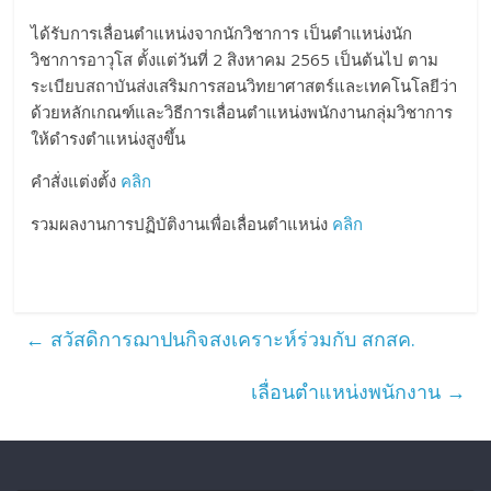
ได้รับการเลื่อนตำแหน่งจากนักวิชาการ เป็นตำแหน่งนัก
วิชาการอาวุโส ตั้งแต่วันที่ 2 สิงหาคม 2565 เป็นต้นไป ตาม
ระเบียบสถาบันส่งเสริมการสอนวิทยาศาสตร์และเทคโนโลยีว่า
ด้วยหลักเกณฑ์และวิธีการเลื่อนตำแหน่งพนักงานกลุ่มวิชาการ
ให้ดำรงตำแหน่งสูงขึ้น
คำสั่งแต่งตั้ง
คลิก
รวมผลงานการปฏิบัติงานเพื่อเลื่อนตำแหน่ง
คลิก
←
สวัสดิการฌาปนกิจสงเคราะห์ร่วมกับ สกสค.
เลื่อนตำแหน่งพนักงาน
→