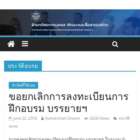
ประวัติอบรม
หัวข้อที่ใช้บ่อย
ขอยกเลิกการลงทะเบียนการ
ฝึกอบรม บรรยายฯ
June 22, 2018
Kumarichart Srisom
2828 Views
ประวัติ
อบรม
การขอยกเลิกการลงทะเบียนการฝึกอบรม บรรยายฯ ในระบบ E-