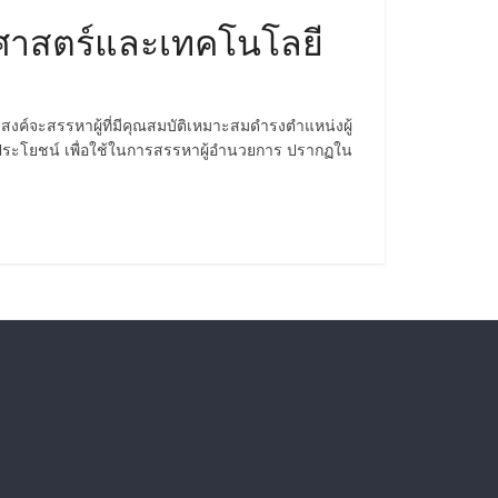
ศาสตร์และเทคโนโลยี
์จะสรรหาผู้ที่มีคุณสมบัติเหมาะสมดำรงตำแหน่งผู้
ิประโยชน์ เพื่อใช้ในการสรรหาผู้อำนวยการ ปรากฏใน