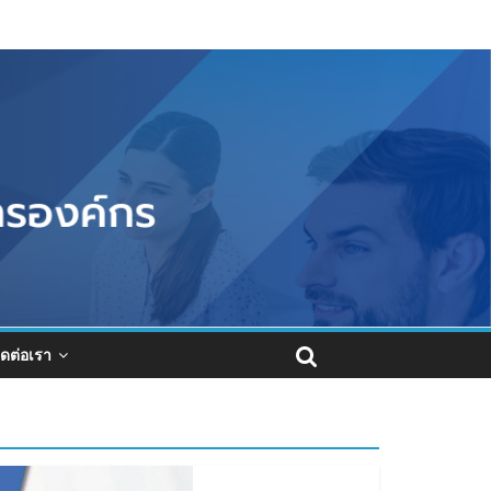
ิดต่อเรา