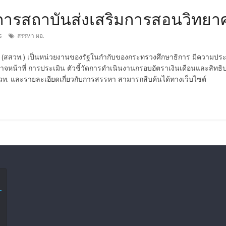
ารสถาบันส่งเสริมการสอนวิทยา
s
สรรหา ผอ.
วท.) เป็นหน่วยงานของรัฐในกำกับของกระทรวงศึกษาธิการ มีความประสงค
หน้าที่ การประเมิน ตัวชี้วัดการดำเนินงานกรอบอัตราเงินเดือนและสิทธ
สวท. และรายละเอียดเกี่ยวกับการสรรหา สามารถสืบค้นได้ทางเว็บไซต์