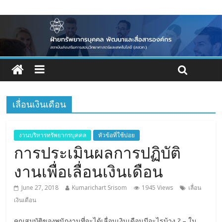
เลื่อนเงินเดือน
งานบริหารทรัพยากรบุคคล
หัวข้อที่ใช้บ่อย
การประเมินผลการปฏิบัติ
งานเพื่อเลื่อนเงินเดือน
June 27, 2018
Kumarichart Srisom
1945 Views
เลื่อน
เงินเดือน
คุณสมบัติของพนักงานที่จะได้เลื่อนเงินเดือนมีอะไรบ้าง ? – ใน