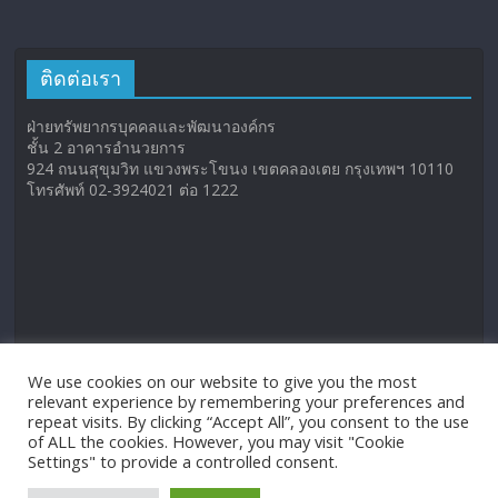
ติดต่อเรา
ฝ่ายทรัพยากรบุคคลและพัฒนาองค์กร
ชั้น 2 อาคารอำนวยการ
924 ถนนสุขุมวิท แขวงพระโขนง เขตคลองเตย กรุงเทพฯ 10110
โทรศัพท์ 02-3924021 ต่อ 1222
We use cookies on our website to give you the most
relevant experience by remembering your preferences and
repeat visits. By clicking “Accept All”, you consent to the use
of ALL the cookies. However, you may visit "Cookie
Settings" to provide a controlled consent.