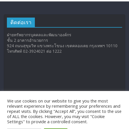
ติดต่อเรา
ฝ่ายทรัพยากรบุคคลและพัฒนาองค์กร
ชั้น 2 อาคารอำนวยการ
924 ถนนสุขุมวิท แขวงพระโขนง เขตคลองเตย กรุงเทพฯ 10110
โทรศัพท์ 02-3924021 ต่อ 1222
We use cookies on our website to give you the most
relevant experience by remembering your preferences and
repeat visits. By clicking “Accept All”, you consent to the use
of ALL the cookies. However, you may visit "Cookie
Settings" to provide a controlled consent.