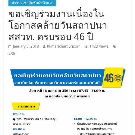
ข่าวประชาสัมพันธ์หน้าแรก
ขอเชิญร่วมงานเนื่องใน
โอกาสคล้ายวันสถาปนา
สสวท. ครบรอบ 46 ปี
January 5, 2018
Kumarichart Srisom
1423 Views
46ปี