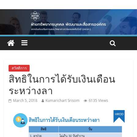
สวัสดิการ
สิทธิในการได้รับเงินเดือน
ระหว่างลา
March 5, 2018
Kumarichart Srisom
6135 Views