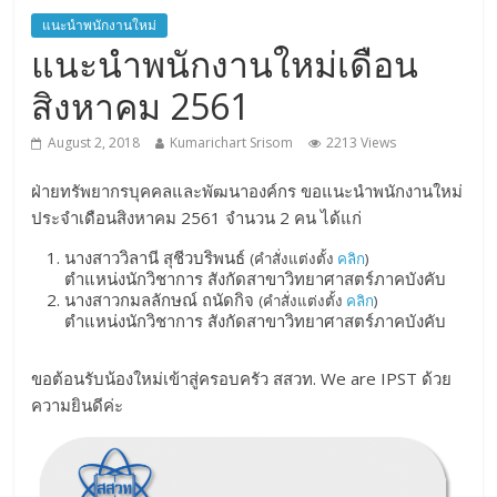
แนะนำพนักงานใหม่
แนะนำพนักงานใหม่เดือน
สิงหาคม 2561
August 2, 2018
Kumarichart Srisom
2213 Views
ฝ่ายทรัพยากรบุคคลและพัฒนาองค์กร ขอแนะนำพนักงานใหม่
ประจำเดือนสิงหาคม 2561 จำนวน 2 คน ได้แก่
นางสาววิลานี สุชีวบริพนธ์
(คำสั่งแต่งตั้ง
คลิก
)
ตำแหน่งนักวิชาการ สังกัดสาขาวิทยาศาสตร์ภาคบังคับ
นางสาวกมลลักษณ์ ถนัดกิจ
(คำสั่งแต่งตั้ง
คลิก
)
ตำแหน่งนักวิชาการ สังกัดสาขาวิทยาศาสตร์ภาคบังคับ
ขอต้อนรับน้องใหม่เข้าสู่ครอบครัว สสวท. We are IPST ด้วย
ความยินดีค่ะ