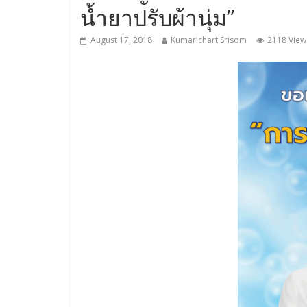
น้ำยาปรับผ้านุ่ม”
August 17, 2018
Kumarichart Srisom
2118 View