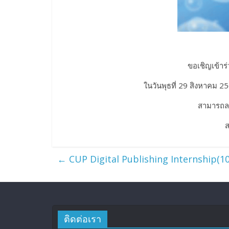
ขอเชิญเข้าร่
ในวันพุธที่ 29 สิงหาคม 2
สามารถลง
ส
←
CUP Digital Publishing Internship(1
ติดต่อเรา