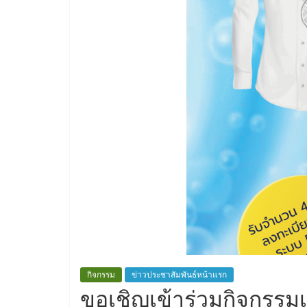
กิจกรรม
ข่าวประชาสัมพันธ์หน้าแรก
ขอเชิญเข้าร่วมกิจกรรมเช