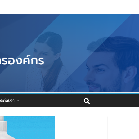
ิดต่อเรา