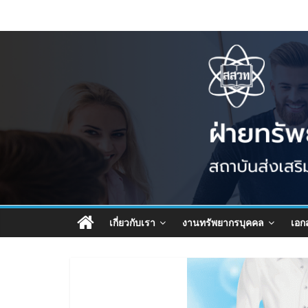
เกี่ยวกับเรา
งานทรัพยากรบุคคล
เอก