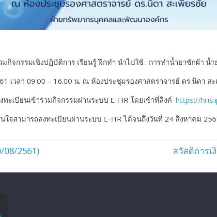
วมกิจกรรมเชิงปฏิบัติการ เรียนรู้ ฝึกทำ นำไปใช้ : การทำน้ำยาซักผ้า น้ำย
561 เวลา 09.00 – 16.00 น. ณ ห้องประชุมรองศาสตราจารย์ ดร.นิดา สะเพ
ทะเบียนเข้าร่วมกิจกรรมผ่านระบบ E-HR โดยเข้าที่ลิงค์
https://hris.
นใจสามารถลงทะเบียนผ่านระบบ E-HR ได้จนถึงวันที่ 24 สิงหาคม 25
0/08/2561)
สวัสดิการเ