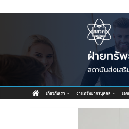
เกี่ยวกับเรา
งานทรัพยากรบุคคล
เอก