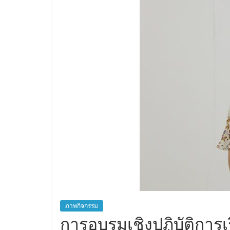
ภาพกิจกรรม
การอบรมเชิงปฏิบัติการเ