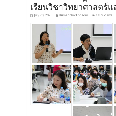
เรียนวิชาวิทยาศาสตร์แ
July 20, 2020
Kumarichart Srisom
1459 Views