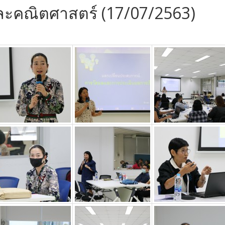
ละคณิตศาสตร์ (17/07/2563)