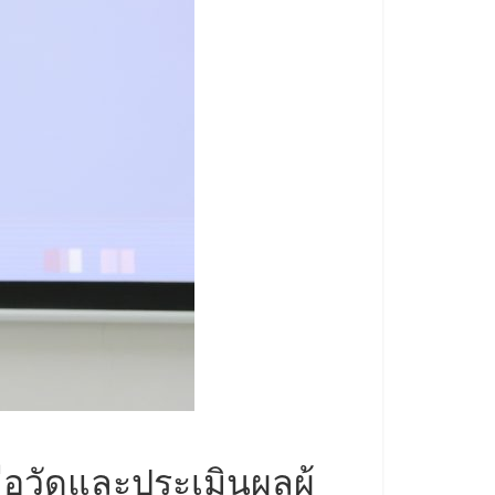
ือวัดและประเมินผลผู้