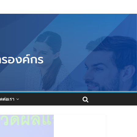
ิดต่อเรา