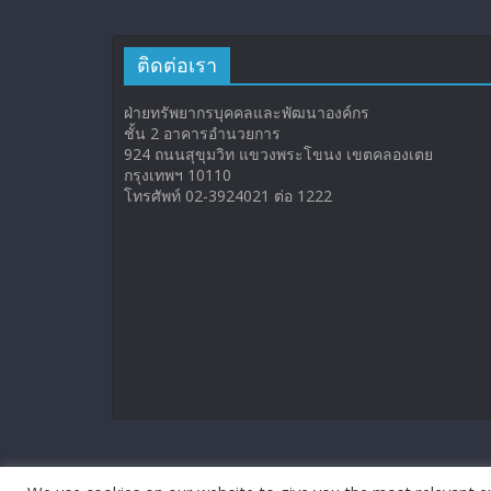
ติดต่อเรา
ฝ่ายทรัพยากรบุคคลและพัฒนาองค์กร
ชั้น 2 อาคารอำนวยการ
924 ถนนสุขุมวิท แขวงพระโขนง เขตคลองเตย
กรุงเทพฯ 10110
โทรศัพท์ 02-3924021 ต่อ 1222