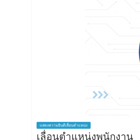
แสดงความยินดีเลื่อนตำแหน่ง
เลื่อนตำแหน่งพนักงาน