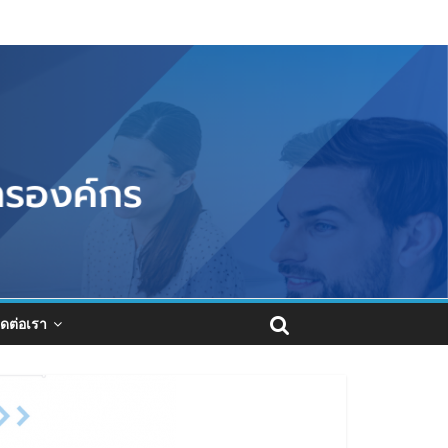
ิดต่อเรา