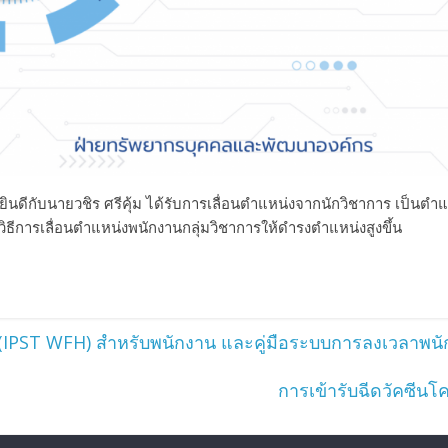
ับนายวชิร ศรีคุ้ม ได้รับการเลื่อนตำแหน่งจากนักวิชาการ เป็นตำแหน่
ธีการเลื่อนตำแหน่งพนักงานกลุ่มวิชาการให้ดำรงตำแหน่งสูงขึ้น
าน (IPST WFH) สำหรับพนักงาน และคู่มือระบบการลงเวลาพ
การเข้ารับฉีดวัคซีนโค