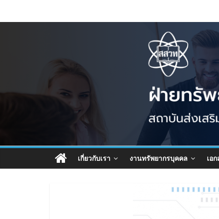
เกี่ยวกับเรา
งานทรัพยากรบุคคล
เอก