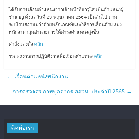
ได้รับการเลื่อนตำแหน่งจากเจ้าหน้าที่อาวุโส เป็นตำแหน่งผู้
ชำนาญ ตั้งแต่วันที่ 29 พฤษภาคม 2564 เป็นต้นไป ตาม
ระเบียบสถาบันว่าด้วยหลักเกณฑ์และวิธีการเลื่อนตำแหน่ง
พนักงานกลุ่มอำนวยการให้ดำรงตำแหน่งสูงขึ้น
คำสั่งแต่งตั้ง
คลิก
รวมผลงานการปฏิบัติงานเพื่อเลื่อนตำแหน่ง
คลิก
←
เลื่อนตำแหน่งพนักงาน
การตรวจสุขภาพบุคลากร สสวท. ประจำปี 2565
→
ติดต่อเรา