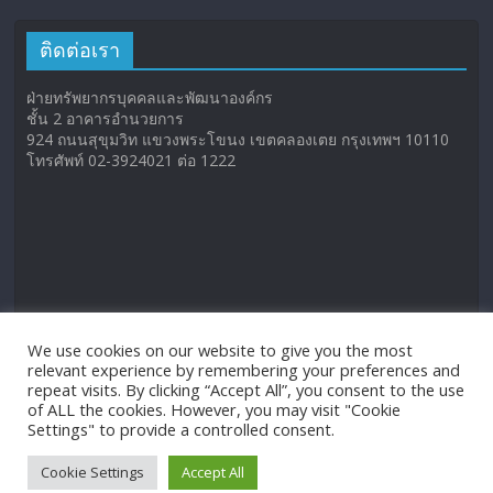
ติดต่อเรา
ฝ่ายทรัพยากรบุคคลและพัฒนาองค์กร
ชั้น 2 อาคารอำนวยการ
924 ถนนสุขุมวิท แขวงพระโขนง เขตคลองเตย กรุงเทพฯ 10110
โทรศัพท์ 02-3924021 ต่อ 1222
We use cookies on our website to give you the most
relevant experience by remembering your preferences and
repeat visits. By clicking “Accept All”, you consent to the use
of ALL the cookies. However, you may visit "Cookie
Settings" to provide a controlled consent.
Cookie Settings
Accept All