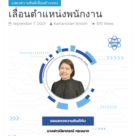
แสดงความยินดีเลื่อนตำแหน่ง
เลื่อนตำแหน่งพนักงาน
September 7, 2023
Kumarichart Srisom
635 Views