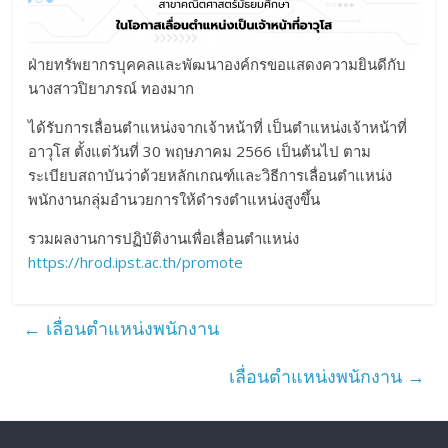
ฝ่ายทรัพยากรบุคคลและพัฒนาองค์กรขอแสดงความยินดีกับ
นางสาวปิยาภรณ์ ทองมาก
ได้รับการเลื่อนตำแหน่งจากเจ้าหน้าที่ เป็นตำแหน่งเจ้าหน้าที่
อาวุโส ตั้งแต่วันที่ 30 พฤษภาคม 2566 เป็นต้นไป ตาม
ระเบียบสถาบันว่าด้วยหลักเกณฑ์และวิธีการเลื่อนตำแหน่ง
พนักงานกลุ่มอำนวยการให้ดำรงตำแหน่งสูงขึ้น
รวมผลงานการปฏิบัติงานเพื่อเลื่อนตำแหน่ง
https://hrod.ipst.ac.th/promote
←
เลื่อนตำแหน่งพนักงาน
เลื่อนตำแหน่งพนักงาน
→