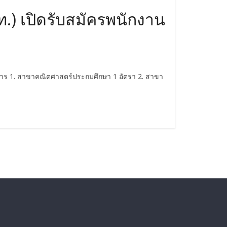
) เปิดรับสมัครพนักงาน
าร 1. สาขาคณิตศาสตร์ประถมศึกษา 1 อัตรา 2. สาขา