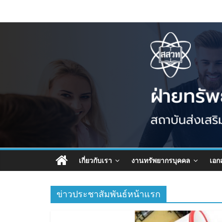
เกี่ยวกับเรา
งานทรัพยากรบุคคล
เอก
ข่าวประชาสัมพันธ์หน้าแรก