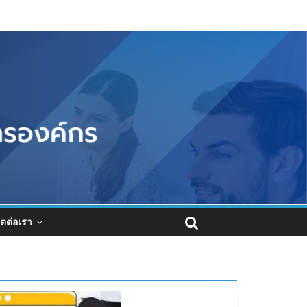
ิดต่อเรา