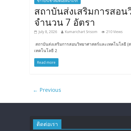
ข่าวประชาสัมพันธ์หน้าแรก
สถาบันส่งเสริมการสอนว
จำนวน 7 อัตรา
July 8, 2026
Kumarichart Srisom
210 Views
สถาบันส่งเสริมการสอนวิทยาศาสตร์และเทคโนโลยี (สสวท
เทคโนโลยี 2
Read more
← Previous
ติดต่อเรา