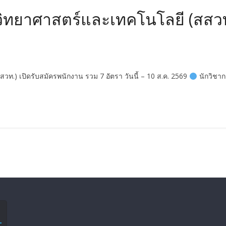
ิทยาศาสตร์และเทคโนโลยี (สสวท.
.) เปิดรับสมัครพนักงาน รวม 7 อัตรา วันนี้ – 10 ส.ค. 2569
นักวิชาก