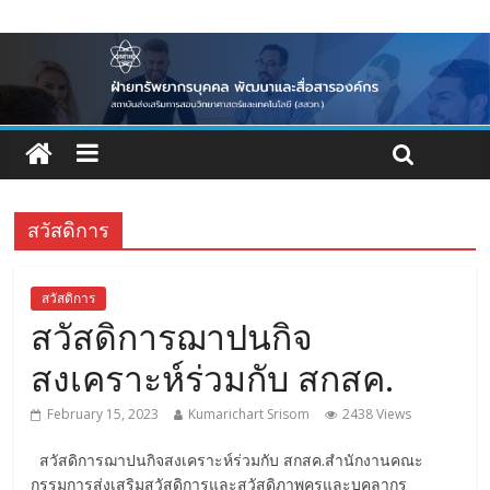
สวัสดิการ
สวัสดิการ
สวัสดิการฌาปนกิจ
สงเคราะห์ร่วมกับ สกสค.
February 15, 2023
Kumarichart Srisom
2438 Views
สวัสดิการฌาปนกิจสงเคราะห์ร่วมกับ สกสค.สำนักงานคณะ
กรรมการส่งเสริมสวัสดิการและสวัสดิภาพครูและบุคลากร