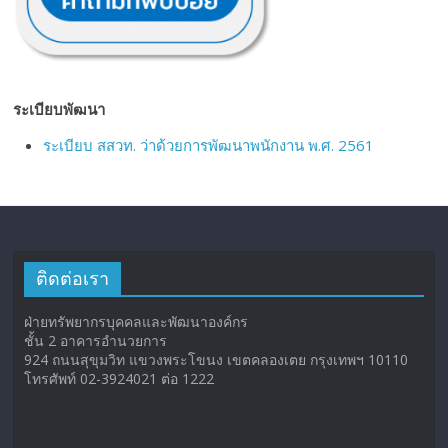
ระเบียบพัฒนา
ระเบียบ สสวท. ว่าด้วยการพัฒนาพนักงาน พ.ศ. 2561
ติดต่อเรา
ฝ่ายทรัพยากรบุคคลและพัฒนาองค์กร
ชั้น 2 อาคารอำนวยการ
924 ถนนสุขุมวิท แขวงพระโขนง เขตคลองเตย กรุงเทพฯ 10110
โทรศัพท์ 02-3924021 ต่อ 1222