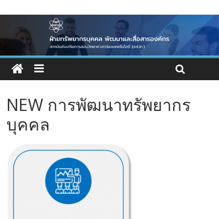
NEW การพัฒนาทรัพยากร
บุคคล