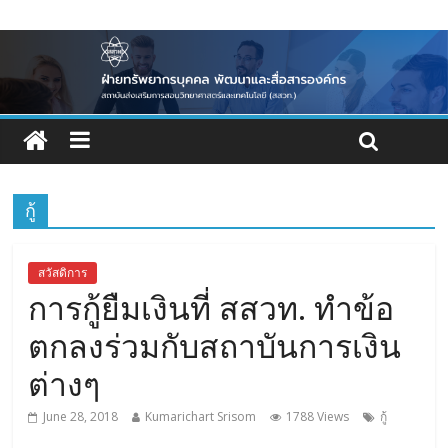
กู้
สวัสดิการ
การกู้ยืมเงินที่ สสวท. ทำข้อ
ตกลงร่วมกับสถาบันการเงิน
ต่างๆ
June 28, 2018
Kumarichart Srisom
1788 Views
กู้