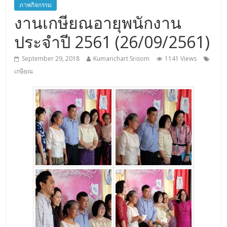
ภาพกิจกรรม
งานเกษียณอายุพนักงาน
ประจำปี 2561 (26/09/2561)
September 29, 2018
Kumarichart Srisom
1141 Views
เกษียณ