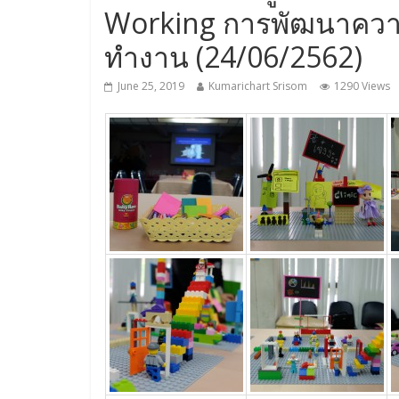
Working การพัฒนาความ
ทำงาน (24/06/2562)
June 25, 2019
Kumarichart Srisom
1290 Views