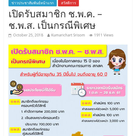
ข่าวประชาสัมพันธ์หน้าแรก
สวัสดิการ
เปิดรับสมาชิก ช.พ.ค. –
ช.พ.ส. เป็นกรณีพิเศษ
October 25, 2018
Kumarichart Srisom
1911 Views