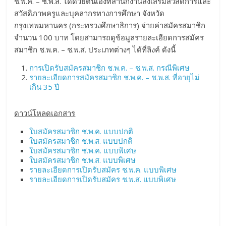
ช.พ.ค. – ช.พ.ส. ได้ด้วยตนเองที่สำนักงานส่งเสริมสวัสดิการและ
สวัสดิภาพครูและบุคลากรทางการศึกษา จังหวัด
กรุงเทพมหานคร (กระทรวงศึกษาธิการ) จ่ายค่าสมัครสมาชิก
จำนวน 100 บาท โดยสามารถดูข้อมูลรายละเอียดการสมัคร
สมาชิก ช.พ.ค. – ช.พ.ส. ประเภทต่างๆ ได้ที่ลิงค์ ดังนี้
การเปิดรับสมัครสมาชิก ช.พ.ค. – ช.พ.ส. กรณีพิเศษ
รายละเอียดการสมัครสมาชิก ช.พ.ค. – ช.พ.ส. ที่อายุไม่
เกิน 35 ปี
ดาวน์โหลดเอกสาร
ใบสมัครสมาชิก ช.พ.ค. แบบปกติ
ใบสมัครสมาชิก ช.พ.ส. แบบปกติ
ใบสมัครสมาชิก ช.พ.ค. แบบพิเศษ
ใบสมัครสมาชิก ช.พ.ส. แบบพิเศษ
รายละเอียดการเปิดรับสมัคร ช.พ.ค. แบบพิเศษ
รายละเอียดการเปิดรับสมัคร ช.พ.ส. แบบพิเศษ