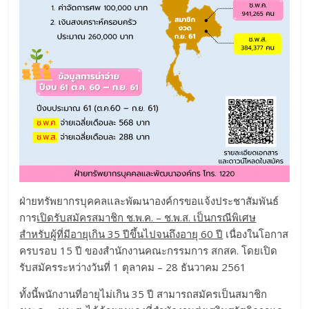
ฝ่ายทรัพยากรบุคคลและพัฒนาองค์กรขอแจ้งประชาสัมพันธ์
การ
เปิดรับสมัครสมาชิก ช.พ.ค. – ช.พ.ส. เป็นกรณีพิเศษ
สำหรับผู้ที่มีอายุเกิน 35 ปีขึ้นไปจนถึงอายุ 60 ปี
เนื่องในโอกาส
ครบรอบ 15 ปี ของสำนักงานคณะกรรมการ สกสค. โดยเปิด
รับสมัครระหว่างวันที่ 1 ตุลาคม – 28 ธันวาคม 2561
ทั้งนี้พนักงานที่อายุไม่เกิน 35 ปี สามารถสมัครเป็นสมาชิก