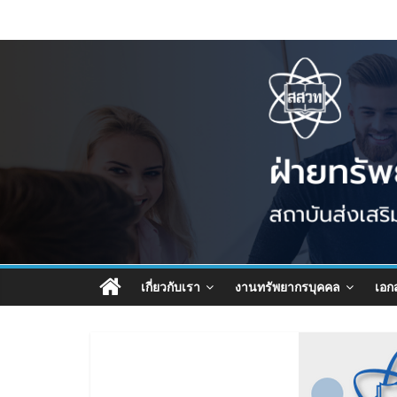
เกี่ยวกับเรา
งานทรัพยากรบุคคล
เอก