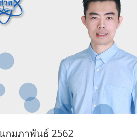
นกุมภาพันธ์ 2562