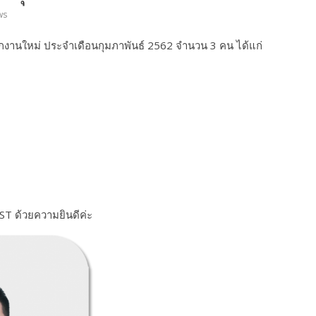
ws
านใหม่ ประจำเดือนกุมภาพันธ์ 2562 จำนวน 3 คน ได้แก่
ST ด้วยความยินดีค่ะ