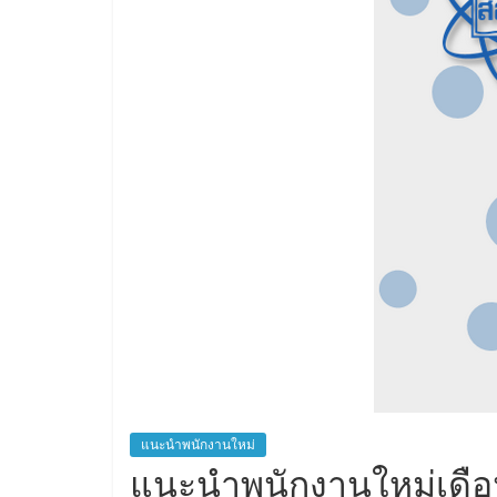
แนะนำพนักงานใหม่
แนะนำพนักงานใหม่เดือ