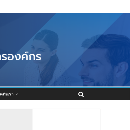
ิดต่อเรา